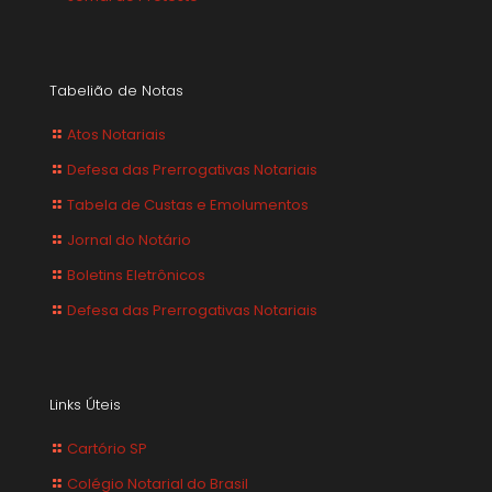
Tabelião de Notas
Atos Notariais
Defesa das Prerrogativas Notariais
Tabela de Custas e Emolumentos
Jornal do Notário
Boletins Eletrônicos
Defesa das Prerrogativas Notariais
Links Úteis
Cartório SP
Colégio Notarial do Brasil